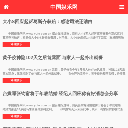
中国娱乐网
首页
新闻
女性
内地娱乐
大小S回应起诉葛斯齐获赔：感谢司法还清白
港台娱乐
日本娱乐
韩国娱乐
欧美娱乐
体育花边
音乐新闻
影视新闻
内地明星八卦
中国娱乐网讯 www yule com cn 据台媒报道称，日前大小S两人起诉葛斯齐案件正式宣判，
葛斯齐将败诉，将赔偿大小S名誉损失费用，对于此，大小S的经纪人也进行了回应，称感谢司法
港台明星八卦
日本韩国明星
欧美明星八卦
娱乐评论
还清白。
港台娱乐
八卦
黄子佼神隐102天之后首露面 与家人一起外出就餐
中国娱乐网讯 www yule com cn 近日，黄子佼在今年6月卷入MeToo风波后，神隐102天后
首次现身，媒体拍到了他与家人一起外出就餐。 在公开的照片中，黄子佼头戴鸭舌帽，身着黑
色羽绒服，
港台娱乐
台媒曝张钧甯将于年底结婚 经纪人回应称有好消息会分享
中国娱乐网讯 www yule com cn 据台媒报道称，演员张钧甯目前被传出将会于年底结婚，
结婚对象是38岁的马来西亚导演柯汶利。 张钧甯经纪人回应此事，表示：钧甯目前都在忙新
电影项目的筹
港台娱乐