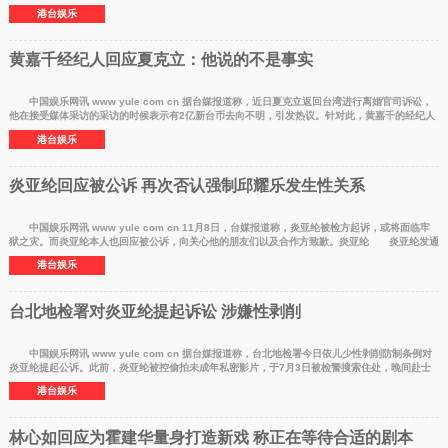
下，唐禹哲单
港台娱乐
黄嘉千经纪人回应夏克立：他说的不是事实
中国娱乐网讯 www yule com cn 据台媒报道称，近日夏克立返回台湾进行离婚官司诉讼，
他在接受媒体采访的采访的时候表示有2亿新台币去向不明，引发热议。针对此，黄嘉千的经纪人
也回应称其
港台娱乐
炎亚纶回应被公诉 再次否认强制邱耀乐发生性关系
中国娱乐网讯 www yule com cn 11月8日，台媒报道称，炎亚纶被检方起诉，或将面临牢
狱之灾。而炎亚纶本人也回应被公诉，向关心他的朋友们以及合作方致歉。炎亚纶 炎亚纶发通
稿回应被公
港台娱乐
台北地检署对炎亚纶提起诉讼 涉嫌性剥削
中国娱乐网讯 www yule com cn 据台媒报道称，台北地检署今日依儿少性剥削防制条例对
炎亚纶提起公诉。此前，炎亚纶被控偷拍未成年私密影片，于7月3日被检警搜索住处，晚间赴士
检复讯。检察
港台娱乐
林心如回应为霍建华量身打造新戏 称正在等待合适的剧本