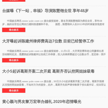
台媒曝《下一站，幸福》导演陈慧翎去世 享年48岁
中国娱乐网讯 www yule com cn 据台媒报道称，著名导演陈慧翎因为癌症去世，享年48
岁，她的去世也让网友们感到很遗憾和不舍。 据悉，陈慧翎本人在2013年的时候被发现患有
子宫颈癌，这些
港台娱乐
大牙曝起诉陈建州律师费高达7位数 目前已经暂停工作
中国娱乐网讯 www yule com cn 据台媒报道称，11月1日，大牙周宜霈和老公阿廖师出席
活动聊到近况，透露因起诉陈建州让拍戏工作停摆，投入的律师费超过七位数台币，坚定称：我不
是会胡说八
港台娱乐
大小S起诉葛斯齐案二次开庭 葛斯齐否认控两姐妹吸毒
中国娱乐网讯 www yule com cn 据台媒，30日大小S起诉葛斯齐案二次开庭，葛斯齐强调
从没指控两姐妹吸毒，不知对方为何提告，此外，葛斯齐先前声请传唤黄子佼出庭作证，但法官认
为没必要，
港台娱乐
黄心颖与男友黎万宏举办婚礼 2020年恋情曝光