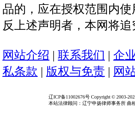
品的，应在授权范围内使
反上述声明者，本网将追
网站介绍
|
联系我们
|
企
私条款
|
版权与免责
|
网站
辽ICP备11002676号 Copyright © 2003-2024 Y
本站法律顾问：辽宁申扬律师事务所 曲