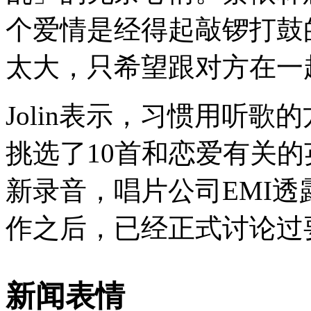
个爱情是经得起敲锣打鼓
太大，只希望跟对方在一
Jolin表示，习惯用听
挑选了10首和恋爱有关的
新录音，唱片公司EMI透露
作之后，已经正式讨论过要
新闻表情