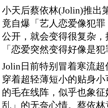
小天后蔡依林(Jolin)
竟自爆「艺人恋爱像犯罪
公开，就会变得很复杂，
「恋爱突然变得好像是犯
Jolin日前特别冒着寒
穿着超轻薄短小的贴身小
的毛在线阵，似乎也象征
乱」的无奈心情。蔡依林