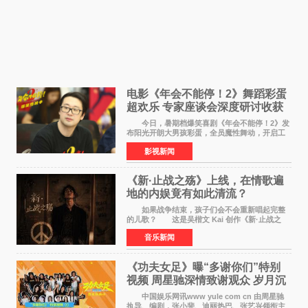
电影《年会不能停！2》舞蹈彩蛋
超欢乐 专家座谈会深度研讨收获
满满
今日，暑期档爆笑喜剧《年会不能停！2》发
布阳光开朗大男孩彩蛋，全员魔性舞动，开启工
位狂欢模式。影片于昨日同步举办专家座谈会，
影视新闻
导演董润年、总制片人应萝佳出席现场，与一众
业内、学界专家
《新·止战之殇》上线，在情歌遍
地的内娱竟有如此清流？
如果战争结束，孩子们会不会重新唱起完整
的儿歌？ 这是吴楷文 Kai 创作《新·止战之
殇》时最初的想法。 从伊朗相关冲突引发的
音乐新闻
地区局势，到世界各地仍在发生的动荡与不安，
战争从来不只
《功夫女足》曝“多谢你们”特别
视频 周星驰深情致谢观众 岁月沉
淀不灭初心
中国娱乐网讯www yule com cn 由周星驰
执导、编剧，张小斐、迪丽热巴、张艺兴领衔主