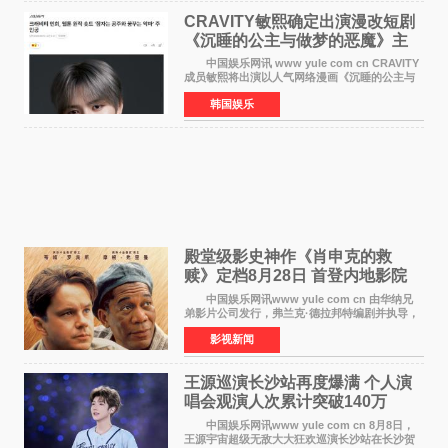
CRAVITY敏熙确定出演漫改短剧
《沉睡的公主与做梦的恶魔》主
人公
中国娱乐网讯 www yule com cn CRAVITY
成员敏熙将出演以人气网络漫画《沉睡的公主与
做梦的恶魔》为原作的短剧，担任主人公。
韩国娱乐
该短剧讲述了一直照顾陷入沉睡状态女友的吴
敏，在夜空中看
殿堂级影史神作《肖申克的救
赎》定档8月28日 首登内地影院
中国娱乐网讯www yule com cn 由华纳兄
弟影片公司发行，弗兰克·德拉邦特编剧并执导，
蒂姆·罗宾斯、摩根·弗里曼主演的影史传世经典
影视新闻
《肖申克的救赎》（The Shawshank
Redemption）今日发布
王源巡演长沙站再度爆满 个人演
唱会观演人次累计突破140万
中国娱乐网讯www yule com cn 8月8日，
王源宇宙超级无敌大大狂欢巡演长沙站在长沙贺