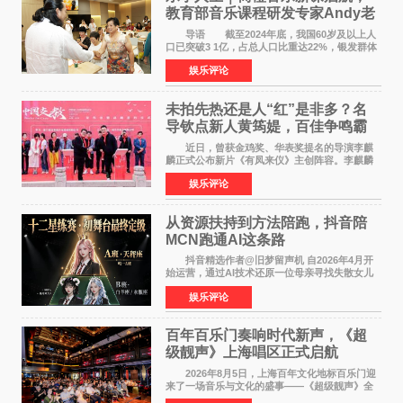
教育部音乐课程研发专家Andy老
师重磅入驻领航银龄琴声
导语 截至2024年底，我国60岁及以上人
口已突破3 1亿，占总人口比重达22%，银发群体
的精神文化需求日益凸显。2024年1月，国务院办
娱乐评论
公厅印发《关于发展银发经济增进老年人福祉的
意见》——这是
未拍先热还是人“红”是非多？名
导钦点新人黄筠媞，百佳争鸣霸
气回应
近日，曾获金鸡奖、华表奖提名的导演李麒
麟正式公布新片《有凤来仪》主创阵容。李麒麟
早年凭电影《华容道》获得金鸡奖、华表奖提
娱乐评论
名，此后长期参与国内外电影制作，其担任制片
人参与的作品亦曾
从资源扶持到方法陪跑，抖音陪
MCN跑通AI这条路
抖音精选作者@旧梦留声机 自2026年4月开
始运营，通过AI技术还原一位母亲寻找失散女儿
的故事，凭借强情感表达获得大量用户关注，发
娱乐评论
布仅21小时便获得超1亿曝光、超1000万互动。
此后，账号持续沿
百年百乐门奏响时代新声，《超
级靓声》上海唱区正式启航
2026年8月5日，上海百年文化地标百乐门迎
来了一场音乐与文化的盛事——《超级靓声》全
国励志音乐公益节目上海唱区新闻发布会暨启动