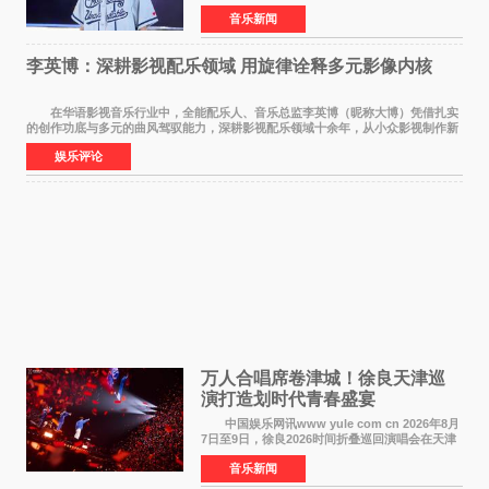
龙体育场唱响，这也是王源个人巡演首次登陆长
音乐新闻
沙。十年前，王源曾在这座熟悉的城市举办16岁
生日会，从当初的
李英博：深耕影视配乐领域 用旋律诠释多元影像内核
在华语影视音乐行业中，全能配乐人、音乐总监李英博（昵称大博）凭借扎实
的创作功底与多元的曲风驾驭能力，深耕影视配乐领域十余年，从小众影视制作新
人成长为横跨主旋律电影、动画番剧、网剧
娱乐评论
万人合唱席卷津城！徐良天津巡
演打造划时代青春盛宴
中国娱乐网讯www yule com cn 2026年8月
7日至9日，徐良2026时间折叠巡回演唱会在天津
连续举办三场演出。整场演出凭借扎实的音乐内
音乐新闻
容、有温度的舞台叙事与充满巧思的现场设计，
为天津本地及专