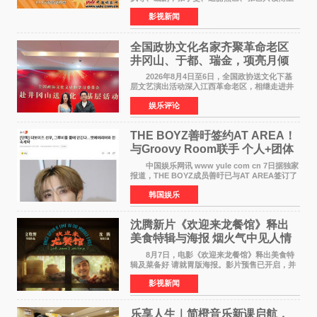
演，刘嘉玲、佐藤健特别出演，艾米、雪野、蔡
影视新闻
思贝、胡予安、倪好特别介绍的喜剧电影《功夫
女足》释出多谢你
全国政协文化名家齐聚革命老区
井冈山、于都、瑞金，项亮月倾
情献唱《桃花谣》致敬红色沃土
2026年8月4日至6日，全国政协送文化下基
层文艺演出活动深入江西革命老区，相继走进井
冈山、于都长征出发地、瑞金三地。由全国政协
娱乐评论
文化文史和学习委员会副主任、甘肃省政协原主
席欧阳坚率团，一
THE BOYZ善旴签约AT AREA！
与Groovy Room联手 个人+团体
活动并行
中国娱乐网讯 www yule com cn 7日据独家
报道，THE BOYZ成员善旴已与AT AREA签订了
专属合约。AT AREA是由知名制作人组合
韩国娱乐
Groovy Room创立的hip-hop厂牌，旗下拥有多
位实力派音乐人，在韩
沈腾新片《欢迎来龙餐馆》释出
美食特辑与海报 烟火气中见人情
温暖
8月7日，电影《欢迎来龙餐馆》释出美食特
辑及菜备好 请就胃版海报。影片预售已开启，并
将于8月8日至10日14:00-21:00举行全国超前点
影视新闻
映。电影《欢迎来龙餐馆》作为战争美食喜剧大
片，讲述了中国
乐享人生｜简橙音乐新课启航，