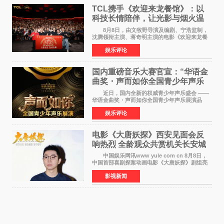
TCL携手《欢迎来龙餐馆》：以
科技长情陪伴，让光影与烟火温
暖生活
8月8日，由文牧野导演及编剧、宁浩监制，
沈腾领衔主演、蒋奇明主演的电影《欢迎来龙餐
馆》在上海超前点映，主创团队携影片亮相与观
娱乐评论
众提前见面。TCL作为本片独家合作伙伴，在路
演现场设置品牌互
国内重磅音乐大赛官宣：“华语金
曲奖・声而如你全国青少年声乐
展演” 正式启幕，阿沁出任明星总
近日，国内全新的权威青少年声乐盛会 ——
评审
华语金曲奖・声而如你全国青少年声乐展演品
牌，在湖南长沙隆重举行官宣，国内又一高规格
娱乐评论
青少年声乐赛事全面启航。 本赛事由寰宇声
扬联合华语金曲
电影《大唐妖探》西安见面会反
响热烈 全龄观众共赏机关长安城
中国娱乐网讯www yule com cn 8月8日，
中国首部喜剧探案动画电影《大唐妖探》剧组亮
相西安，举办线下见面会活动。导演程腾、联合
影视新闻
导演黄珉、总制片人曹紫建、制片人李莹莹、领
衔声音出演雷淞然