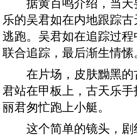
据黄百鸣介绍，当天要
乐的吴君如在内地跟踪古
逃跑。吴君如在追踪过程
联合追踪，最后渐生情愫
在片场，皮肤黝黑的古
君站在甲板上，古天乐手
丽君匆忙跑上小艇。
这个简单的镜头，剧组