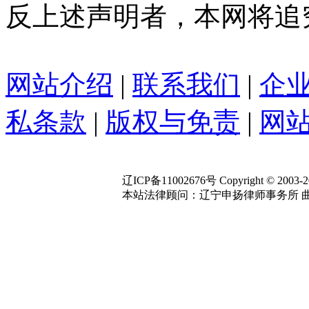
反上述声明者，本网将追
网站介绍
|
联系我们
|
企
私条款
|
版权与免责
|
网站
辽ICP备11002676号 Copyright © 2003-2020
本站法律顾问：辽宁申扬律师事务所 