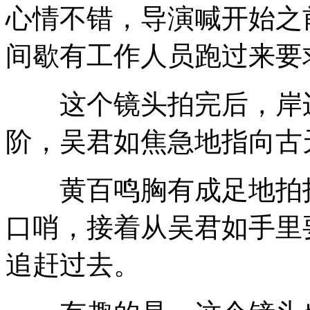
心情不错，导演喊开始之
间歇有工作人员跑过来要
这个镜头拍完后，岸边
阶，吴君如焦急地指向古
黄百鸣胸有成足地拍拍
口哨，接着从吴君如手里
追赶过去。