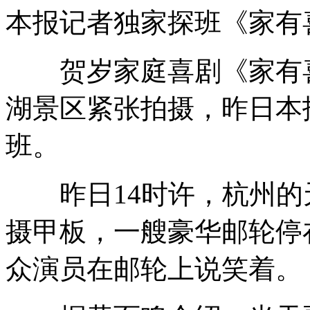
本报记者独家探班《家有喜
贺岁家庭喜剧《家有喜事
湖景区紧张拍摄，昨日本
班。
昨日14时许，杭州的
摄甲板，一艘豪华邮轮停
众演员在邮轮上说笑着。