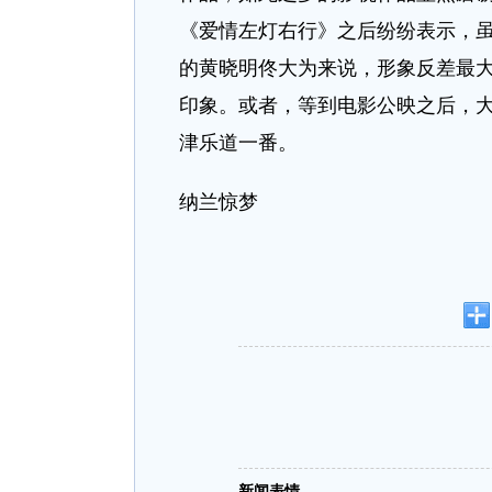
《爱情左灯右行》之后纷纷表示，
的黄晓明佟大为来说，形象反差最大
印象。或者，等到电影公映之后，
津乐道一番。
纳兰惊梦
新闻表情