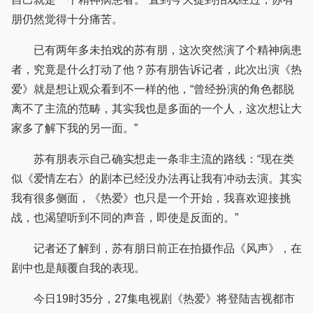
朋仍然觉得十分痛苦。
已有两年多未拍戏的苏有朋，这次突然演了个精神病患
者，究竟是什么打动了他？苏有朋告诉记者，此次出演《热
爱》就是想让观众看到不一样的他，“曾经扮演的角色都脱
离不了主流的范畴，其实我也是多面的一个人，这次想让大
家多了解下我的另一面。”
苏有朋表示自己确实想走一条非主流的路线：“现在类
似《爱情左右》的剧本已经没办法再让我有冲动去演。其实
我有很多侧面，《热爱》也只是一个开始，我喜欢迎接挑
战，也渴望听到不同的声音，即使是反面的。”
记者还了解到，苏有朋日前正在拍摄作品《风声》，在
剧中也是颠覆自我的表现。
今日19时35分，27集电视剧《热爱》将登陆吉视都市