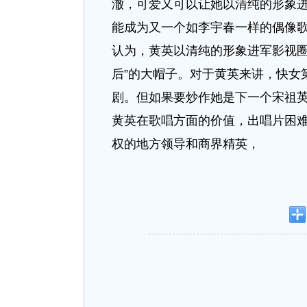
澈，可爱又可以让她以清纯的形象进
能成为又一个如李宇春一样的偶像
认为，黄英以清纯的形象进军影视圈
后”的大帽子。对于黄英来讲，快女
剧。但如果要炒作她是下一个宋祖
黄英在歌唱方面的价值，出唱片困
权的地方领导和商界精英，