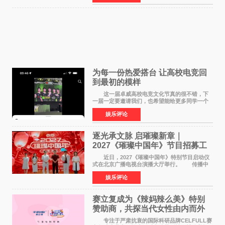
特色社会主义
为每一份热爱搭台 让高校电竞回
到最初的模样
这一届卓威高校电竞文化节真的很不错，下
一届一定要邀请我们，也希望能给更多同学一个
来到现场的机会。 2026卓威高校电竞文化节
娱乐评论
已经落下帷幕，在活动结束后，仍有不少高校电
竞社负责人和现
逐光承文脉 启璀璨新章｜
2027《璀璨中国年》节目招募工
作圆满启动
近日，2027《璀璨中国年》特别节目启动仪
式在北京广播电视台演播大厅举行。 传播中
华优秀传统文化，弘扬纯正国风艺术，打造高规
娱乐评论
格、高质感、正能量的文艺盛典，是璀璨中国年
矢志不渝的初心
赛立复成为《辣妈辣么美》特别
赞助商，共探当代女性由内而外
活力美
专注于严肃抗衰的国际科研品牌CELFULL赛