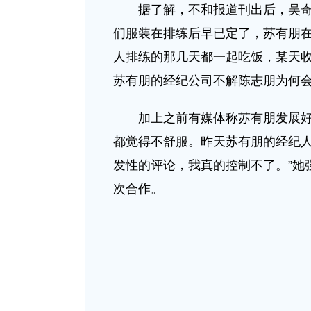
据了解，不和报道刊出后，吴奇隆
们服装在排练后早已定了，苏有朋在
人排练的那几天都一起吃饭，某天
苏有朋的经纪公司不解陈志朋为何
加上之前有媒体称苏有朋发展好过
都觉得不舒服。昨天苏有朋的经纪人
发性的评论，我真的控制不了。”她
次合作。