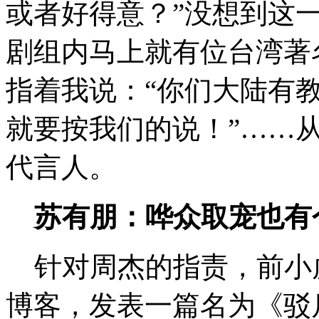
或者好得意？”没想到这
剧组内马上就有位台湾著
指着我说：“你们大陆有
就要按我们的说！”……
代言人。
苏有朋：哗众取宠也有
针对周杰的指责，前小
博客，发表一篇名为《驳