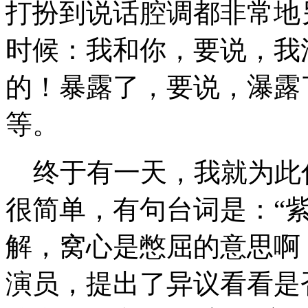
打扮到说话腔调都非常地
时候：我和你，要说，我
的！暴露了，要说，瀑露
等。
终于有一天，我就为此
很简单，有句台词是：“
解，窝心是憋屈的意思啊
演员，提出了异议看看是