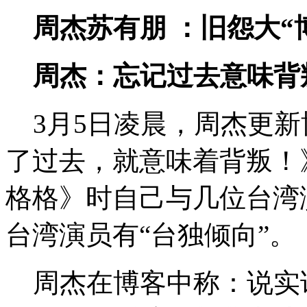
周杰苏有朋 ：旧怨大“
周杰：忘记过去意味背
3月5日凌晨，周杰更新
了过去，就意味着背叛！
格格》时自己与几位台湾
台湾演员有“台独倾向”。
周杰在博客中称：说实