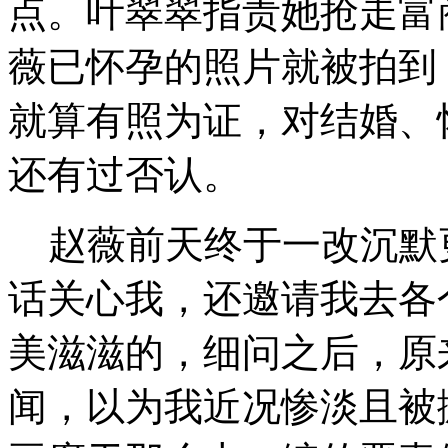
点。叶翠翠指责她抢走富
薇已怀孕的照片就被拍到
就算有照为证，对结婚、
还有过否认。
赵薇前天终于一改沉默
话关心我，还邀请我去各
美滋滋的，细问之后，原
闻，以为我近况惨淡且被