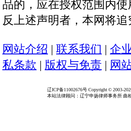
品的，应在授权范围内使
反上述声明者，本网将追
网站介绍
|
联系我们
|
企
私条款
|
版权与免责
|
网站
辽ICP备11002676号 Copyright © 2003-2020 Y
本站法律顾问：辽宁申扬律师事务所 曲