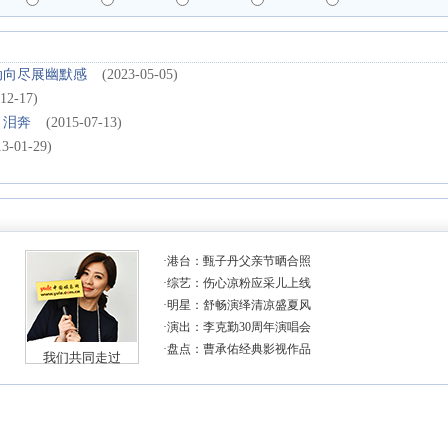
动向尽展幽默感
(2023-05-05)
12-17)
引泪奔
(2015-07-13)
13-01-29)