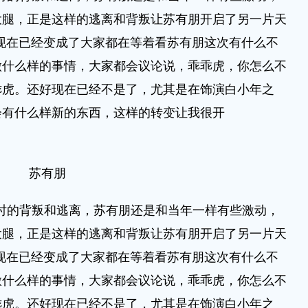
大腿，正是这样的逃离和背叛让苏有朋开启了另一片天
现在已经变成了大家都在等着看苏有朋这次有什么不
做什么样的事情，大家都会议论说，乖乖虎，你怎么不
乖虎。还好现在已经不是了，尤其是在饰演白小年之
会有什么样新的东西，这样的转变让我很开
苏有朋
时的背叛和逃离，苏有朋还是和当年一样有些激动，
大腿，正是这样的逃离和背叛让苏有朋开启了另一片天
现在已经变成了大家都在等着看苏有朋这次有什么不
做什么样的事情，大家都会议论说，乖乖虎，你怎么不
乖虎。还好现在已经不是了，尤其是在饰演白小年之