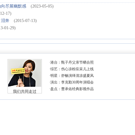
动向尽展幽默感
(2023-05-05)
12-17)
引泪奔
(2015-07-13)
13-01-29)