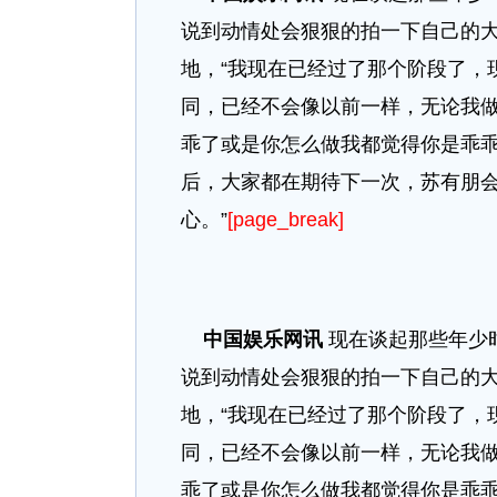
说到动情处会狠狠的拍一下自己的
地，“我现在已经过了那个阶段了，
同，已经不会像以前一样，无论我
乖了或是你怎么做我都觉得你是乖
后，大家都在期待下一次，苏有朋
心。”
[page_break]
中国娱乐网讯
现在谈起那些年少
说到动情处会狠狠的拍一下自己的
地，“我现在已经过了那个阶段了，
同，已经不会像以前一样，无论我
乖了或是你怎么做我都觉得你是乖