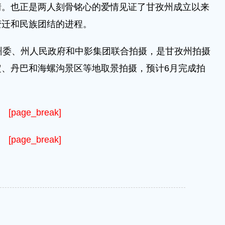
情。也正是两人刻骨铭心的爱情见证了甘孜州成立以来
变迁和民族团结的进程。
委、州人民政府和中影集团联合拍摄，是甘孜州拍摄
、丹巴和海螺沟景区等地取景拍摄，预计6月完成拍
[page_break]
[page_break]