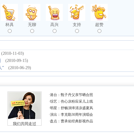
杯具
无聊
高兴
支持
超赞
(2010-11-03)
演
(2010-09-15)
人”
(2010-06-29)