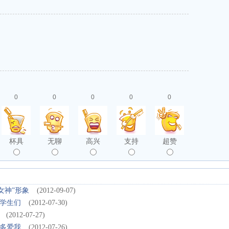
0
0
0
0
0
杯具
无聊
高兴
支持
超赞
女神”形象
(2012-09-07)
学生们
(2012-07-30)
(2012-07-27)
多爱我
(2012-07-26)