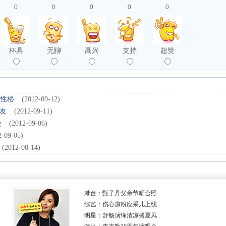
0
0
0
0
0
杯具
无聊
高兴
支持
超赞
实性格
(2012-09-12)
友
(2012-09-11)
受
(2012-09-06)
2-09-05)
(2012-08-14)