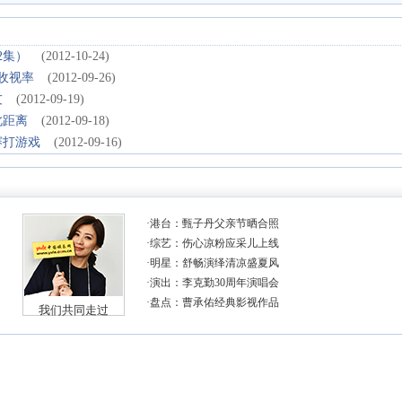
2集）
(2012-10-24)
收视率
(2012-09-26)
友
(2012-09-19)
此距离
(2012-09-18)
赛打游戏
(2012-09-16)