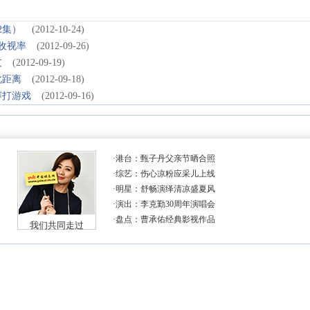
2集）
(2012-10-24)
收视率
(2012-09-26)
友
(2012-09-19)
此距离
(2012-09-18)
赛打游戏
(2012-09-16)