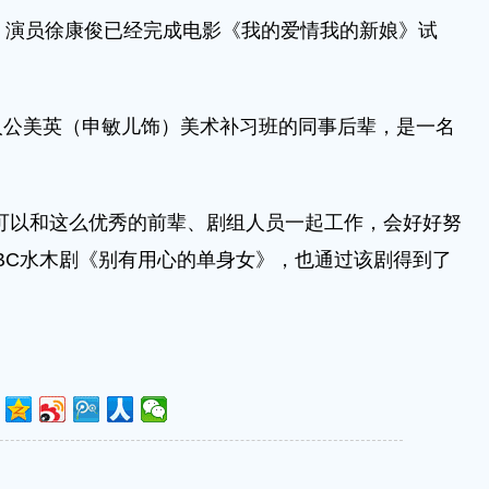
，演员徐康俊已经完成电影《我的爱情我的新娘》试
人公美英（申敏儿饰）美术补习班的同事后辈，是一名
可以和这么优秀的前辈、剧组人员一起工作，会好好努
MBC水木剧《别有用心的单身女》，也通过该剧得到了