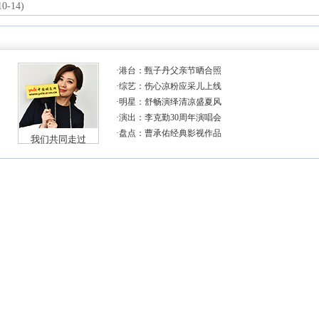
10-14)