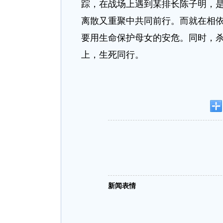
踪，在战场上遇到某排长陈子明，
离散又重聚中共同前行。而就在相
要用生命保护母女的安危。同时，
上，生死同行。
新闻表情