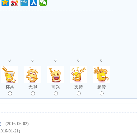
0
0
0
0
0
杯具
无聊
高兴
支持
超赞
侠
(2016-06-02)
2016-01-21)