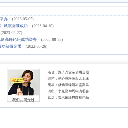
举办
(2023-05-05)
》试演圆满成功
(2023-04-10)
(2023-02-27)
电影高峰论坛成功举办
(2022-08-23)
成功获得金币
(2022-05-26)