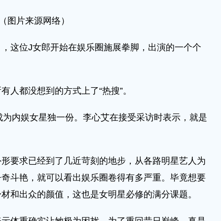
（图片来源网络）
这位J女郎开始在娱乐圈施展拳脚，出演的一个个
人都没想到的方式上了“热搜”。
成为内娱女星独一份。李心艾在接受采访时表示，就是
。
要求已经到了几近苛刻的地步，从各路明星艺人为
争奇斗艳，就可以看出娱乐圈卷得有多严重。毕竟想要
身材和出众的颜值，这也是女明星必修的满分课题。