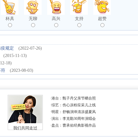
杯具
无聊
高兴
支持
超赞
防疫规定
(2022-07-26)
(2015-11-13)
12-18)
不符
(2023-08-03)