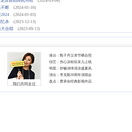
云龙惊喜助阵杭州站
(2024-03-04)
乐不断
(2024-01-10)
024
(2024-01-03)
回忆杀
(2023-12-13)
曲大合唱
(2023-09-13)