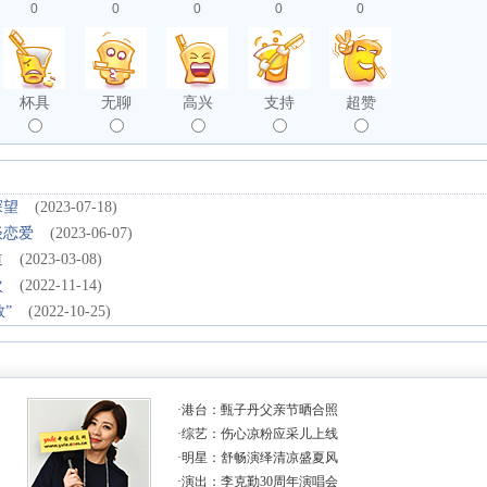
0
0
0
0
0
杯具
无聊
高兴
支持
超赞
探望
(2023-07-18)
谈恋爱
(2023-06-07)
道
(2023-03-08)
次
(2022-11-14)
”
(2022-10-25)