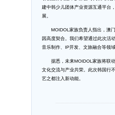
建中韩少儿团体产业资源互通平台
展。
MOIDOL家族负责人指出，澳
因高度契合。我们希望通过此次活
音乐制作、IP开发、文旅融合等领
据悉，未来MOIDOL家族将联
文化交流与产业共荣。此次韩国行
艺之都注入新动能。