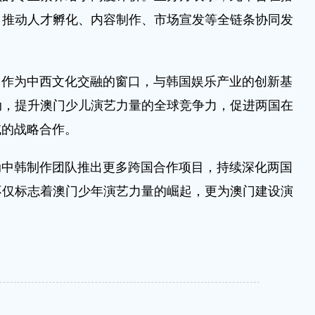
，推动人才孵化、内容制作、市场宣发等全链条协同发
门作为中西文化交融的窗口，与韩国娱乐产业的创新基
动，提升澳门少儿演艺力量的全球竞争力，促进两国在
域的战略合作。
动中韩制作团队推出更多跨国合作项目，持续深化两国
不仅标志着澳门少年演艺力量的崛起，更为澳门建设演