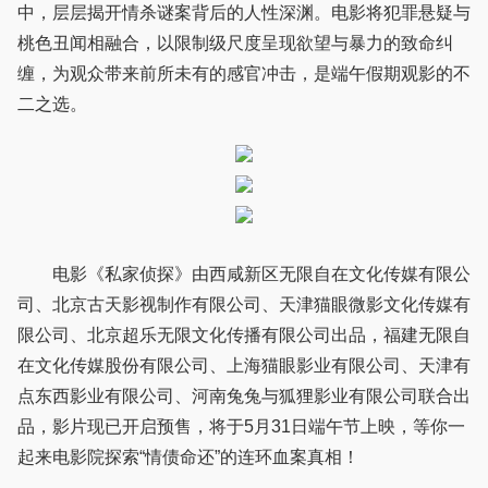
中，层层揭开情杀谜案背后的人性深渊。电影将犯罪悬疑与
桃色丑闻相融合，以限制级尺度呈现欲望与暴力的致命纠
缠，为观众带来前所未有的感官冲击，是端午假期观影的不
二之选。
电影《私家侦探》由西咸新区无限自在文化传媒有限公
司、北京古天影视制作有限公司、天津猫眼微影文化传媒有
限公司、北京超乐无限文化传播有限公司出品，福建无限自
在文化传媒股份有限公司、上海猫眼影业有限公司、天津有
点东西影业有限公司、河南兔兔与狐狸影业有限公司联合出
品，影片现已开启预售，将于5月31日端午节上映，等你一
起来电影院探索“情债命还”的连环血案真相！