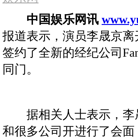
中国娱乐网讯
www.yu
报道表示，演员李晟京离
签约了全新的经纪公司Fant
同门。
据相关人士表示，李晟
和很多公司开进行了会面，最