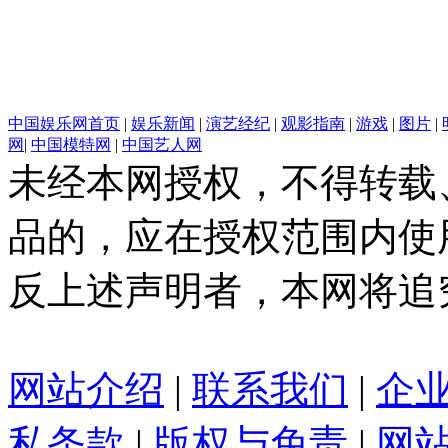
中国娱乐网首页
|
娱乐新闻
|
演艺经纪
|
观影指南
|
游戏
|
图片
|
网
|
中国模特网
|
中国艺人网
未经本网授权，不得转载
品的，应在授权范围内使
反上述声明者，本网将追
网站介绍
|
联系我们
|
企
私条款
|
版权与免责
|
网站