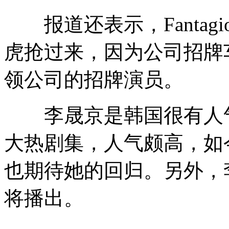
报道还表示，Fantag
虎抢过来，因为公司招牌
领公司的招牌演员。
李晟京是韩国很有人气
大热剧集，人气颇高，如
也期待她的回归。另外，
将播出。