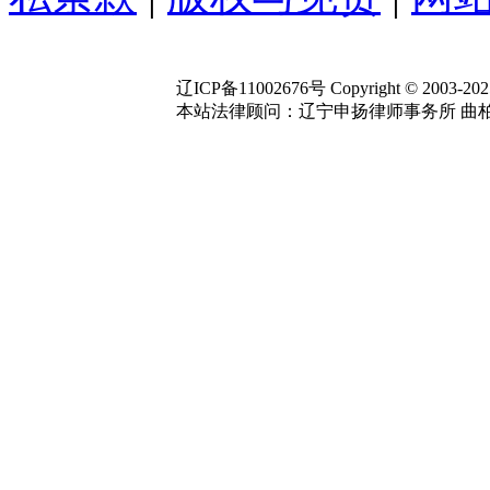
辽ICP备11002676号 Copyright © 2003-2025 Y
本站法律顾问：辽宁申扬律师事务所 曲