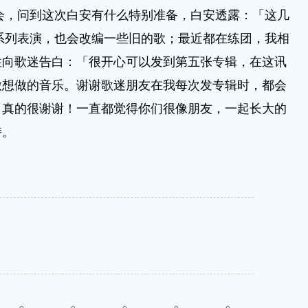
唱会，问到这次白安有什么特别准备，白安透露：「这几
系列表演，也会改编一些旧的歌；最近都在练团，我相
性向歌迷告白：「很开心可以发到第五张专辑，在这讯
做想做的音乐。谢谢歌迷朋友在我每次发专辑时，都会
，真的很谢谢！一直都觉得你们很像朋友，一起长大的
持。