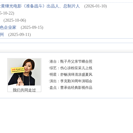
念黄继光电影《准备战斗》出品人、总制片人
(2026-01-10)
5-10-22)
(2025-10-06)
色企业家
(2025-09-15)
州
(2025-09-11)