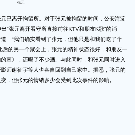
张元
已离开拘留所。对于张元被拘留的时间，公安海淀
出“张元离开看守所直接前往KTV和朋友K歌”的消
道：“我们确实看到了张元，但他只是和我们吃了个
此后的另一个聚会上，张元的精神状态很好，和朋友一
狗的墓》，还喝了不少酒。与此同时，和张元同时进入
摄影师谢征宇等人也各自回到自己家中。据悉，张元的
改变，但张元的情绪多少会受到此次事件的影响。