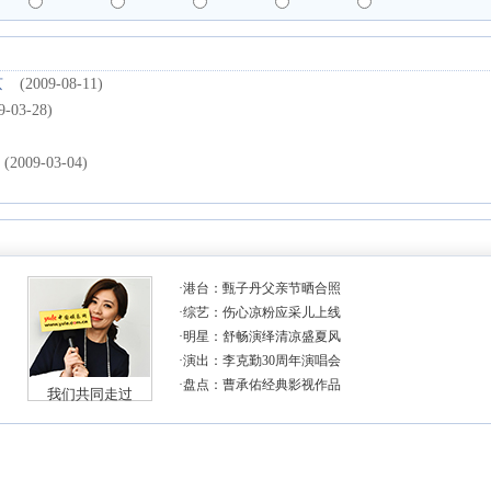
京
(2009-08-11)
9-03-28)
(2009-03-04)