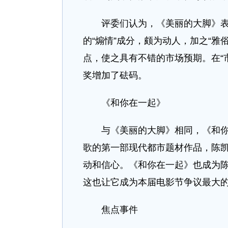
评委们认为，《美丽的大脚》表达
的“煽情”成分，颇为动人，加之“
点，使之具有不错的市场预期。在“
奖增加了砝码。
《和你在一起》
与《美丽的大脚》相同，《和你在
歌的第一部现代都市题材作品，陈
动和信心。《和你在一起》也成为
这也让它成为本届电影节争议最大
焦点事件