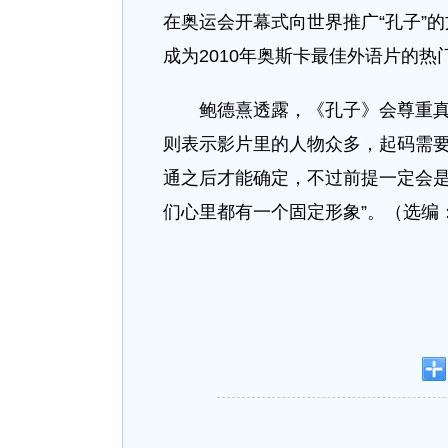
在奥运会开幕式向世界推广“孔子”
成为2010年奥斯卡最佳外语片的热
鲍德熹透露，《孔子》会尊重真实
则表示影片里的人物众多，起码需
通之后才能确定，不过前提一定会是
们心里都有一个固定形象”。（选编