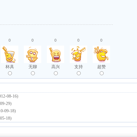
0
0
0
0
0
杯具
无聊
高兴
支持
超赞
012-08-16)
09-29)
10-09-18)
05-18)