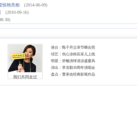
滢惊艳亮相
(2014-06-09)
照
(2010-09-16)
08-30)