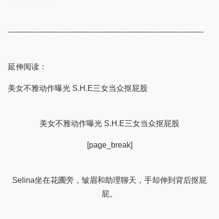
--------------------------------------------------------------------------------
延伸阅读：
美女不雅动作曝光 S.H.E三女当众抠屁股
美女不雅动作曝光 S.H.E三女当众抠屁股
[page_break]
Selina坐在花圃旁，皱眉和助理聊天，手却伸到背后抠屁
屁。