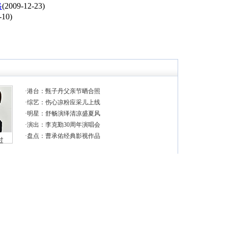
格
(2009-12-23)
-10)