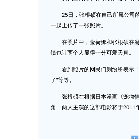
25日，张根硕在自己所属公司
一起上传了一张照片。
在照片中，金荷娜和张根硕在
镜也让两个人显得十分可爱天真。
看到照片的网民们则纷纷表示：“
了”等等。
张根硕在根据日本漫画《宠物情
角，两人主演的这部电影将于201