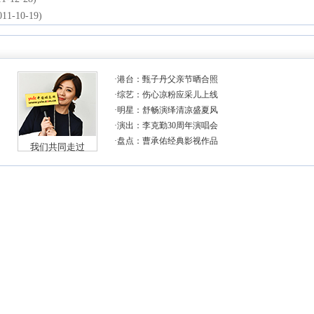
011-10-19)