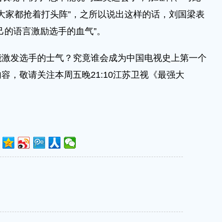
，大家都抢着打头阵”，之所以说出这样的话，刘国梁表
己的语言激励选手的血气”。
发选手的士气？究竟谁会成为中国电视史上第一个
容，敬请关注本周五晚21:10江苏卫视《最强大