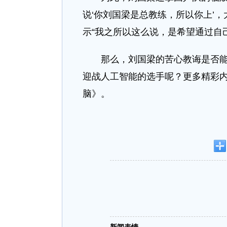
说‘你刘国梁是总教练，所以你上’
示“我之所以这么说，是希望通过自
那么，刘国梁的苦心教诲是否能激
迎战人工智能的选手呢？更多精彩内
脑》。