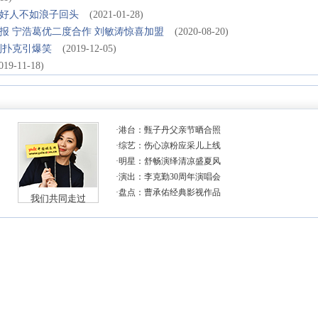
好人不如浪子回头
(2021-01-28)
报 宁浩葛优二度合作 刘敏涛惊喜加盟
(2020-08-20)
副扑克引爆笑
(2019-12-05)
019-11-18)