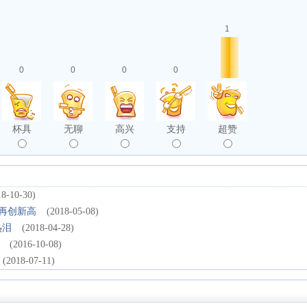
1
0
0
0
0
杯具
无聊
高兴
支持
超赞
18-10-30)
再创新高
(2018-05-08)
热泪
(2018-04-28)
(2016-10-08)
(2018-07-11)