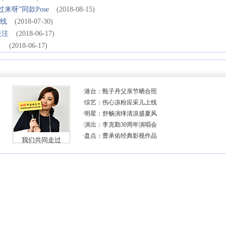
呀”同款Pose
(2018-08-15)
上线
(2018-07-30)
关注
(2018-06-17)
》
(2018-06-17)