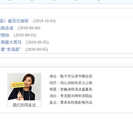
染》破百亿收听
(2018-10-03)
成就达成
(2018-09-06)
破情劫
(2018-09-05)
暑期最大黑马
(2018-09-05)
妻“名场面”
(2018-09-05)