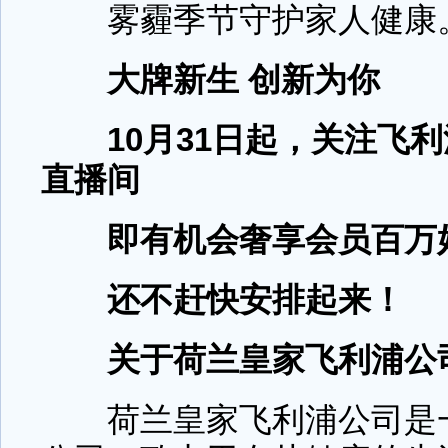
雾霾季节守护家人健康
大牌新生 创新为你
10月31日起，关注飞
直播间
即有机会奢享会员百万
还不赶快安排起来！
关于荷兰皇家飞利浦公
荷兰皇家飞利浦公司是一