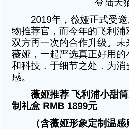
登陆天
2019年，薇娅正式受邀
物推荐官，而今年的飞利浦
双方再一次的合作升级。未
薇娅，一起严选真正好用的
和科技，于细节之处，为消
感。
薇娅推荐 飞利浦小甜筒X
制礼盒 RMB 1899元
（含薇娅形象定制温感