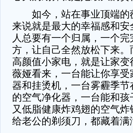
如今，站在事业顶端的薇
来说就是最大的幸福感和安全
人总要有一个归属，一个完
方，让自己全然放松下来。
高颜值小家电，就是让家变
薇娅看来，一台能让你享受
器和挂烫机，一台雾霾季节
的空气净化器，一台能和孩
又低脂健康炸鸡翅的空气炸
给老公的剃须刀，都藏着满