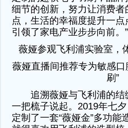
细节的创新，努力让消费者
点，生活的幸福度提升一点
引领了家电产业步步向前。”
薇娅参观飞利浦实验室，
薇娅直播间推荐专为敏感口
刷”
追溯薇娅与飞利浦的结缘
一把梳子说起。2019年七
定制了一套“薇娅金”多功能