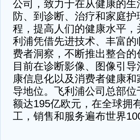
公司，致力于在从健康的生
防、到诊断、治疗和家庭护
程，提高人们的健康水平，
利浦凭借先进技术、丰富的
费者洞察，不断推出整合的
目前在诊断影像、图像引导
康信息化以及消费者健康和
导地位。飞利浦公司总部位于
额达195亿欧元，在全球拥有大
工，销售和服务遍布世界10