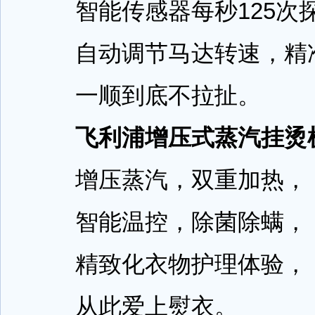
智能传感器每秒125次
自动调节马达转速，精
一顺到底不拉扯。
飞利浦增压式蒸汽挂烫机R
增压蒸汽，双重加热，
智能温控，除菌除螨，
精致化衣物护理体验，
从此爱上熨衣。