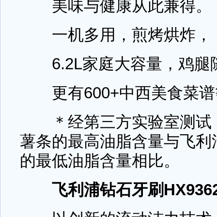
美味与健康从此兼得。
一机多用，煎烤烘炸，
6.2L家庭大容量，鸡腿
更有600+中西美食菜谱
＊经第三方实验室测试，
薯条的最高油脂含量与飞利
的最低油脂含量相比。
飞利浦钻石牙刷HX9362/6