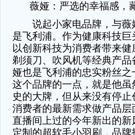
薇娅：严选的幸福感，
说起小家电品牌，与薇娅
是飞利浦。作为健康科技巨
以创新科技为消费者带来健
剃须刀、吹风机等经典产品
娅也是飞利浦的忠实粉丝之
这个品牌的一点，就是他虽然
史的大牌，但从来没有停止
消费者的最新需求做产品层
直播间上过的今年新出的新
定制的超软毛小羽刷，品牌