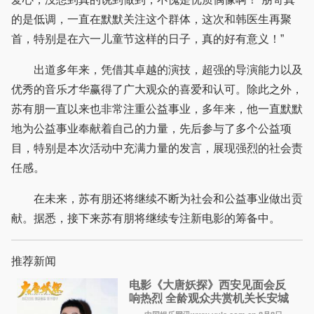
的是低调，一直在默默关注这个群体，这次和韩医生再聚
首，特别是在六一儿童节这样的日子，真的好有意义！”
出道多年来，凭借其卓越的演技，超强的导演能力以及
优秀的音乐才华赢得了广大观众的喜爱和认可。除此之外，
苏有朋一直以来也非常注重公益事业，多年来，他一直默默
地为公益事业奉献着自己的力量，先后参与了多个公益项
目，特别是本次活动中充满力量的发言，展现强烈的社会责
任感。
在未来，苏有朋还将继续不断为社会和公益事业做出贡
献。据悉，接下来苏有朋将继续专注新电影的筹备中。
推荐新闻
电影《大唐妖探》西安见面会反
响热烈 全龄观众共赏机关长安城