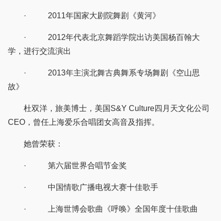
· 2011年国家大剧院舞剧《黄河》
· 2012年代表北京舞蹈学院出访美国杨百翰大
学，进行交流演出
· 2013年主演北舞古典舞系专场舞剧《空山思
故》
杜双洋，旅美博士，美国S&Y Culture四月天文化公司
CEO，曾任上海爱乐合唱团女高音及指挥。
她曾荣获：
· 第六届世界合唱节金奖
· 中国情歌广播电视大赛十佳歌手
· 上海世博会歌曲《呼唤》全国年度十佳歌曲