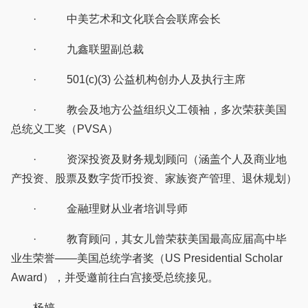
· 中美艺术和文化联合会联席会长
· 九鑫联盟副总裁
· 501(c)(3) 公益机构创办人及执行主席
· 教会及地方公益组织义工领袖，多次荣获美国
总统义工奖（PVSA）
· 资深投资及财务规划顾问（涵盖个人及商业地
产投资、股票及数字货币投资、家族资产管理、退休规划）
· 金融理财从业者培训导师
· 教育顾问，其女儿曾荣获美国最高应届高中毕
业生荣誉——美国总统学者奖（US Presidential Scholar
Award），并受邀前往白宫接受总统接见。
杨婷