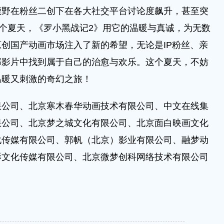
鹿野在粉丝二创下在各大社交平台讨论度飙升，甚至突
这个夏天，《罗小黑战记2》用它的温暖与真诚，为无数
创国产动画市场注入了新的希望，无论是IP粉丝、亲
部影片中找到属于自己的治愈与欢乐。这个夏天，不妨
温暖又刺激的奇幻之旅！
司、北京寒木春华动画技术有限公司、中文在线集
限公司、北京梦之城文化有限公司、北京面白映画文化
化传媒有限公司、郭帆（北京）影业有限公司、融梦动
影文化传媒有限公司、北京微梦创科网络技术有限公司