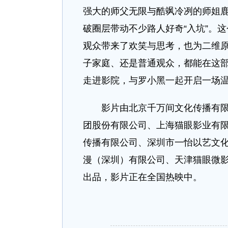
强大的师父无限与酷飒冷冽的师姐
破圈层带动不少路人好奇“入坑”。
观众带来了欢笑与思考，也为二维原
子家庭、还是普通观众，都能在这
走进影院，与罗小黑一起开启一场
影片由北京千万间文化传播有限公
团股份有限公司、上海猫眼影业有
传播有限公司、深圳市一怡以艺文
漫（深圳）有限公司、天津猫眼微
出品，影片正在全国热映中。