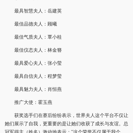
最具智慧夫人：岳建英
最佳品德夫人：顾曦
最佳气质夫人：覃小桂
最佳仪态夫人：林金簪
最具爱心夫人：张小莹
最具自信夫人：程梦莹
最具魅力夫人：肖恒燕
推广大使：霍玉燕
获奖选手们在赛后纷纷表示，世界夫人这个平台不仅让
她们展示了自我，更重要的是让她们收获了成长与友谊。总
冠军得主（姓名）激动地表示："这个荣誉不仅属于我个