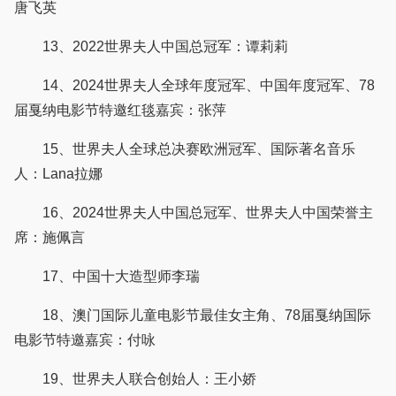
唐飞英
13、2022世界夫人中国总冠军：谭莉莉
14、2024世界夫人全球年度冠军、中国年度冠军、78
届戛纳电影节特邀红毯嘉宾：张萍
15、世界夫人全球总决赛欧洲冠军、国际著名音乐
人：Lana拉娜
16、2024世界夫人中国总冠军、世界夫人中国荣誉主
席：施佩言
17、中国十大造型师李瑞
18、澳门国际儿童电影节最佳女主角、78届戛纳国际
电影节特邀嘉宾：付咏
19、世界夫人联合创始人：王小娇