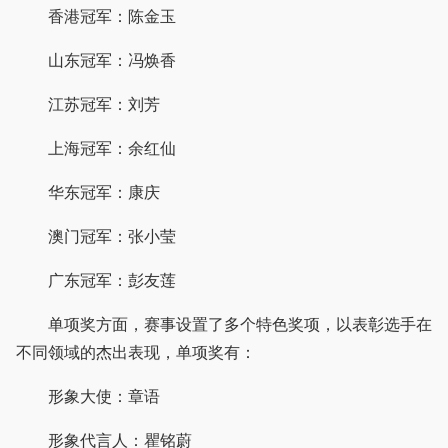
香港冠军：陈金玉
山东冠军：冯焕香
江苏冠军：刘芳
上海冠军：余红仙
华东冠军：康庆
澳门冠军：张小莹
广东冠军：彭友莲
单项奖方面，赛事设置了多个特色奖项，以表彰选手在
不同领域的杰出表现，单项奖有：
形象大使：章语
形象代言人：瞿铭蔚