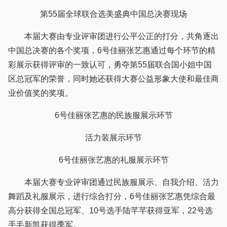
第55届全球联合选美盛典中国总决赛现场
本届大赛由专业评审团进行公平公正的打分，共角逐出
中国总决赛的各个奖项，6号佳丽张艺惠通过每个环节的精
彩展示获得评审的一致认可，勇夺第55届联合国小姐中国
区总冠军的荣誉，同时她还获得大赛公益形象大使和最佳商
业价值奖的奖项。
6号佳丽张艺惠的民族服展示环节
活力装展示环节
6号佳丽张艺惠的礼服展示环节
本届大赛专业评审团通过民族服展示、自我介绍、活力
舞蹈及礼服展示，进行综合打分，6号佳丽张艺惠凭综合最
高分获得全国总冠军、10号选手陆芊芊获得亚军，22号选
手毛新凯获得季军。